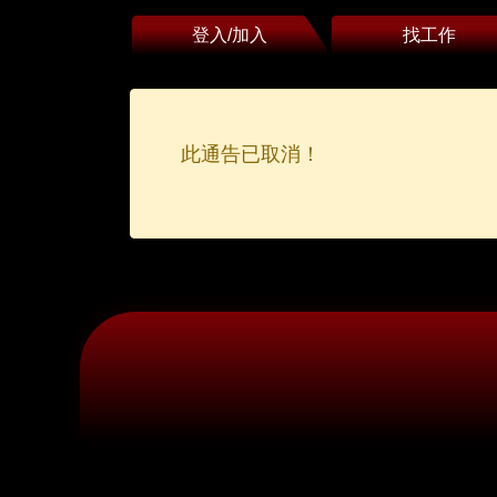
登入/加入
找工作
此通告已取消！