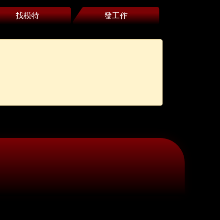
找模特
發工作