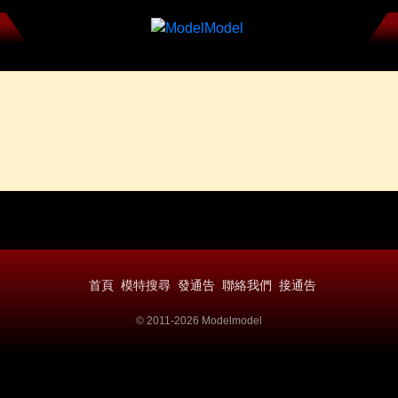
首頁
模特搜尋
發通告
聯絡我們
接通告
© 2011-2026 Modelmodel