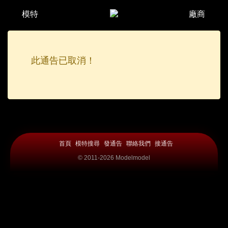
模特
廠商
此通告已取消！
首頁
模特搜尋
發通告
聯絡我們
接通告
© 2011-2026 Modelmodel