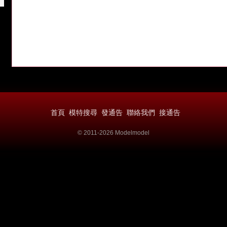
首頁
模特搜尋
發通告
聯絡我們
接通告
© 2011-2026 Modelmodel