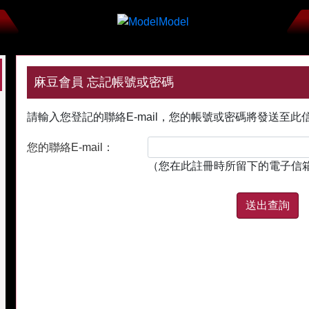
麻豆會員 忘記帳號或密碼
請輸入您登記的聯絡E-mail，您的帳號或密碼將發送至此
您的聯絡E-mail：
（您在此註冊時所留下的電子信