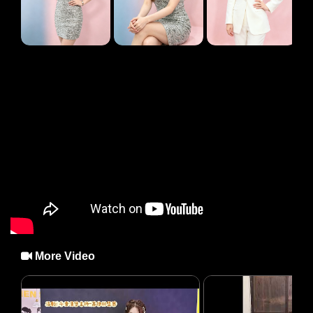
More Video