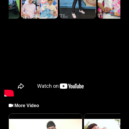
More Video