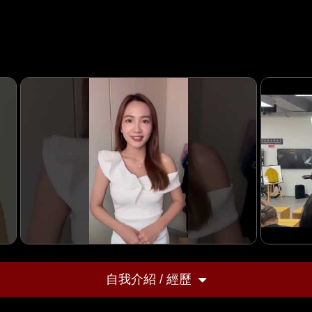
自我介紹 / 經歷