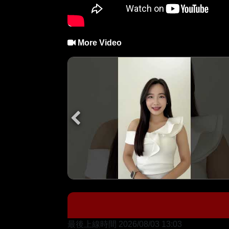
More Video
最後上線時間 2026/08/03 13:03