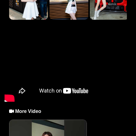
More Video