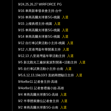
9/24,25,26,27 WIRFORCE PG
9/16 車商新車發表會主持-台中
9/16 車商高爾夫球賽SG-桃園
入選
9/15 上樑典禮主持-桃園
入選
9/15 車商高爾夫球賽SG-桃園
入選
9/14 車商高爾夫球賽SG-桃園
入選
9/12 自行車試乘活動小主持-桃園
入選
9/12 八里港灣嘉年華開幕主持
入選
9/12,13 八里港灣嘉年華活動主持
入選
9/5 新北觀光工廠探索派對開幕+活動主持
入選
9/5 自行車試乘活動小主持-台南
入選
9/5,6,12,13,19&10/3 直銷商體驗日主持
入選
9/4or8or11 記者會主持-高雄
9/4or8or11 記者會禮儀小姐-高雄
9/4 車商高爾夫球賽SG-高雄
入選
9/2 半導體展攤位記者會主持
入選
9/2 車商高爾夫球賽SG-台南
入選