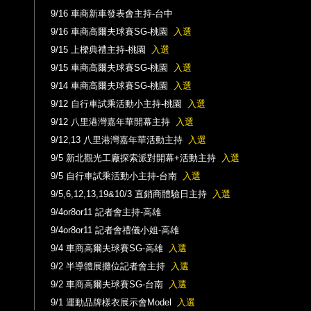
9/16 車商新車發表會主持-台中
9/16 車商高爾夫球賽SG-桃園
入選
9/15 上樑典禮主持-桃園
入選
9/15 車商高爾夫球賽SG-桃園
入選
9/14 車商高爾夫球賽SG-桃園
入選
9/12 自行車試乘活動小主持-桃園
入選
9/12 八里港灣嘉年華開幕主持
入選
9/12,13 八里港灣嘉年華活動主持
入選
9/5 新北觀光工廠探索派對開幕+活動主持
入選
9/5 自行車試乘活動小主持-台南
入選
9/5,6,12,13,19&10/3 直銷商體驗日主持
入選
9/4or8or11 記者會主持-高雄
9/4or8or11 記者會禮儀小姐-高雄
9/4 車商高爾夫球賽SG-高雄
入選
9/2 半導體展攤位記者會主持
入選
9/2 車商高爾夫球賽SG-台南
入選
9/1 運動品牌樣衣展示會Model
入選