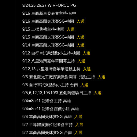
9/24,25,26,27 WIRFORCE PG
9/16 車商新車發表會主持-台中
9/16 車商高爾夫球賽SG-桃園
入選
9/15 上樑典禮主持-桃園
入選
9/15 車商高爾夫球賽SG-桃園
入選
9/14 車商高爾夫球賽SG-桃園
入選
9/12 自行車試乘活動小主持-桃園
入選
9/12 八里港灣嘉年華開幕主持
入選
9/12,13 八里港灣嘉年華活動主持
入選
9/5 新北觀光工廠探索派對開幕+活動主持
入選
9/5 自行車試乘活動小主持-台南
入選
9/5,6,12,13,19&10/3 直銷商體驗日主持
入選
9/4or8or11 記者會主持-高雄
9/4or8or11 記者會禮儀小姐-高雄
9/4 車商高爾夫球賽SG-高雄
入選
9/2 半導體展攤位記者會主持
入選
9/2 車商高爾夫球賽SG-台南
入選