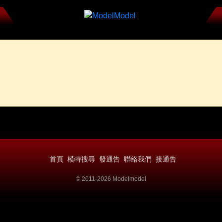
首頁
模特搜尋
發通告
聯絡我們
接通告
© 2011-2026 Modelmodel