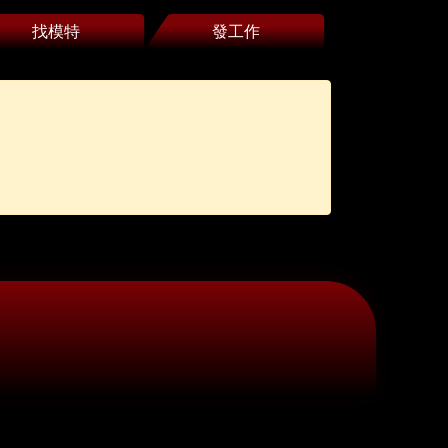
找模特
發工作