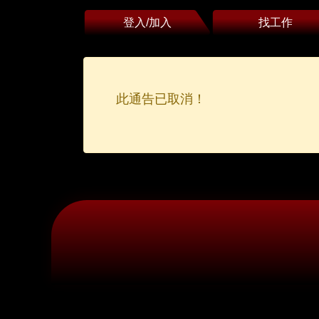
登入/加入
找工作
此通告已取消！