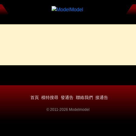
首頁
模特搜尋
發通告
聯絡我們
接通告
© 2011-2026 Modelmodel