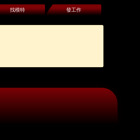
找模特
發工作