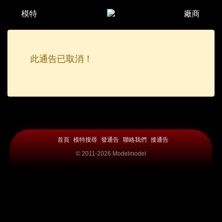
模特
廠商
此通告已取消！
首頁
模特搜尋
發通告
聯絡我們
接通告
© 2011-2026 Modelmodel